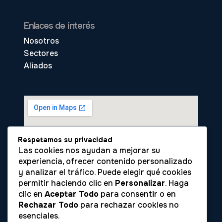
Enlaces de interés
Nosotros
Sectores
Aliados
Respetamos su privacidad
Las cookies nos ayudan a mejorar su
experiencia, ofrecer contenido personalizado
y analizar el tráfico. Puede elegir qué cookies
permitir haciendo clic en
Personalizar
. Haga
clic en
Aceptar Todo
para consentir o en
Rechazar Todo
para rechazar cookies no
esenciales.